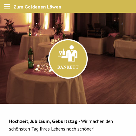
Zum Goldenen Löwen
Hochzeit, Jubiläum, Geburtstag
- Wir machen den
schönsten Tag Ihres Lebens noch schöner!