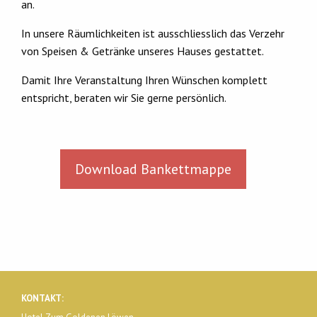
an.
In unsere Räumlichkeiten ist ausschliesslich das Verzehr
von Speisen & Getränke unseres Hauses gestattet.
Damit Ihre Veranstaltung Ihren Wünschen komplett
entspricht, beraten wir Sie gerne persönlich.
Download Bankettmappe
KONTAKT: